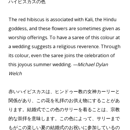
ハイビスカスの色
The red hibiscus is associated with Kali, the Hindu
goddess, and these flowers are sometimes given as
worship offerings. To have a saree of this colour at
a wedding suggests a religious reverence. Through
its colour, even the saree joins the celebration of
this joyous summer wedding.
—Michael Dylan
Welch
赤いハイビスカスは、ヒンドゥー教の女神カーリーと
関係があり、この花を礼拝のお供え物にすることがあ
ります。結婚式でこの色のサリーを着ることは、宗教
的な崇拝を意味します。この色によって、サリーまで
もがこの楽しい夏の結婚式のお祝いに参加しているの