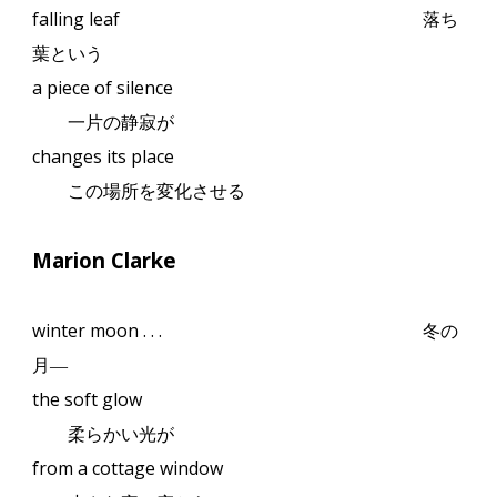
falling leaf
落ち
葉という
a piece of silence
一片の静寂が
changes its place
この場所を変化させる
Marion Clarke
winter moon . . .
冬の
月
―
the soft glow
柔らかい光が
from a cottage window