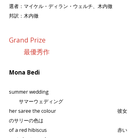
選者：マイケル・ディラン・ウェルチ、木内徹
邦訳：木内徹
Grand Prize
最優秀作
Mona Bedi
summer wedding
サマーウェディング
her saree the colour
彼女
のサリーの色は
of a red hibiscus
赤い