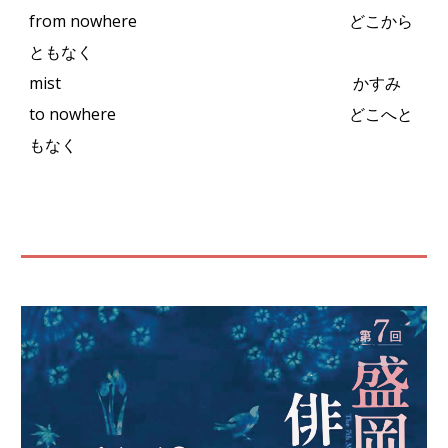
from nowhere
どこから
ともなく
mist
かすみ
to nowhere
どこへと
もなく