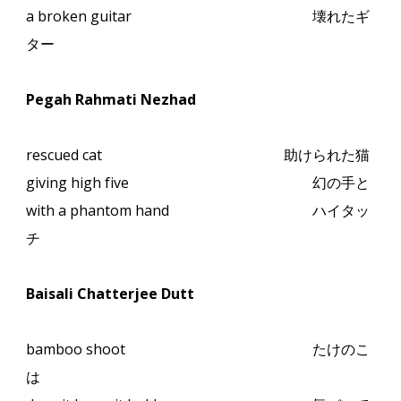
a broken guitar
壊れたギ
ター
Pegah Rahmati Nezhad
rescued cat
助けられた猫
giving high five
幻の手と
with a phantom hand
ハイタッ
チ
Baisali Chatterjee Dutt
bamboo shoot
たけのこ
は