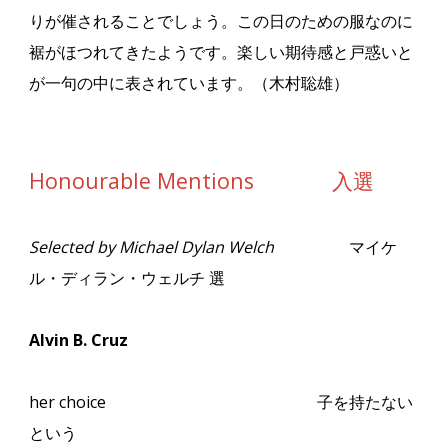
りが催されることでしょう。この日のための服なのに
裾がほつれてきたようです。楽しい期待感と戸惑いと
が一句の中に表されています。（木村聡雄）
Honourable Mentions 入選
Selected by Michael Dylan Welch
マイケ
ル・ディラン・ウェルチ 選
Alvin B. Cruz
her choice
子を持たない
という