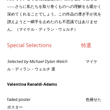
――
さらに私たちを取り巻くものへの理解をも暖かく
深めてくれることでしょう。この作品の漕ぎ手が光を
讃えようと一瞬手を止めたのも不思議ではありませ
ん。（マイケル・ディラン・ウェルチ）
Special Selections 特選
Selected by Michael Dylan Welch
マイケ
ル・ディラン・ウェルチ 選
Valentina Ranaldi-Adams
faded poster
色褪せた
ポスター