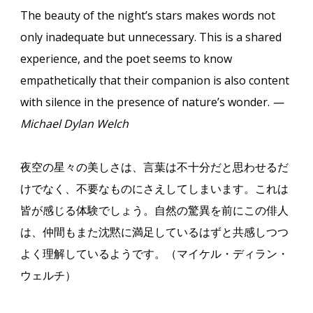
The beauty of the night’s stars makes words not
only inadequate but unnecessary. This is a shared
experience, and the poet seems to know
empathetically that their companion is also content
with silence in the presence of nature’s wonder.
—
Michael Dylan Welch
夜空の星々の美しさは、言葉は不十分だと思わせるだ
けでなく、不要なものにさえしてしまいます。これは
皆が感じる体験でしょう。自然の驚異を前にこの俳人
は、仲間もまた沈黙に満足しているはずと共感しつつ
よく理解しているようです。（マイケル・ディラン・
ウェルチ）