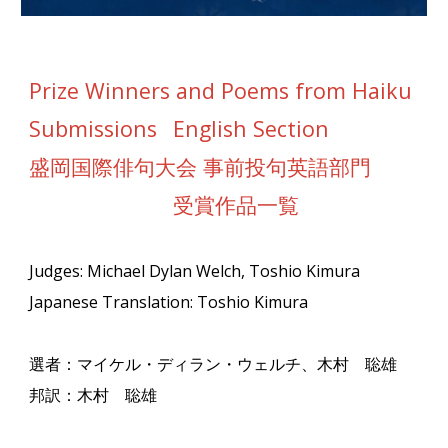
Prize Winners and Poems from Haiku
Submissions
English Section
盛岡国際俳句大会 事前投句英語部門
受賞作品一覧
Judges: Michael Dylan Welch, Toshio Kimura
Japanese Translation: Toshio Kimura
選者：マイケル・ディラン・ウェルチ、木村 聡雄
邦訳：木村 聡雄